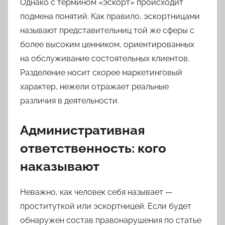
Однако с термином «эскорт» происходит
подмена понятий. Как правило, эскортницами
называют представительниц той же сферы с
более высоким ценником, ориентированных
на обслуживание состоятельных клиентов.
Разделение носит скорее маркетинговый
характер, нежели отражает реальные
различия в деятельности.
Административная
ответственность: кого
наказывают
Неважно, как человек себя называет —
проституткой или эскортницей. Если будет
обнаружен состав правонарушения по статье