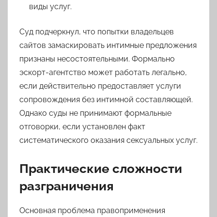
виды услуг.
Суд подчеркнул, что попытки владельцев
сайтов замаскировать интимные предложения
признаны несостоятельными. Формально
эскорт-агентство может работать легально,
если действительно предоставляет услуги
сопровождения без интимной составляющей.
Однако суды не принимают формальные
отговорки, если установлен факт
систематического оказания сексуальных услуг.
Практические сложности
разграничения
Основная проблема правоприменения