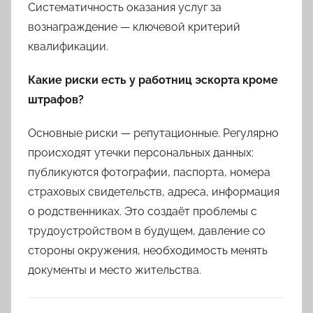
Систематичность оказания услуг за
вознаграждение — ключевой критерий
квалификации.
Какие риски есть у работниц эскорта кроме
штрафов?
Основные риски — репутационные. Регулярно
происходят утечки персональных данных:
публикуются фотографии, паспорта, номера
страховых свидетельств, адреса, информация
о родственниках. Это создаёт проблемы с
трудоустройством в будущем, давление со
стороны окружения, необходимость менять
документы и место жительства.