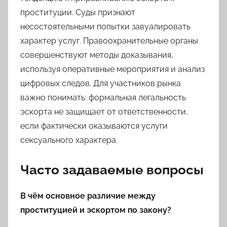
проституции. Суды признают
несостоятельными попытки завуалировать
характер услуг. Правоохранительные органы
совершенствуют методы доказывания,
используя оперативные мероприятия и анализ
цифровых следов. Для участников рынка
важно понимать: формальная легальность
эскорта не защищает от ответственности,
если фактически оказываются услуги
сексуального характера.
Часто задаваемые вопросы
В чём основное различие между
проституцией и эскортом по закону?