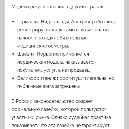
Модели регулирования в других странах:
Германия, Нидерланды, Австрия: работницы
регистрируются как самозанятые, платят
налоги, проходят обязательные
медицинские осмотры;
Швеция, Норвегия: применяется
нордическая модель, наказывается
покупатель услуг, а не продавец;
Великобритания: проституция легальна, но
публичные дома запрещены.
В России законодательство создаёт
формальную лазейку, которой пользуются
участники рынка. Однако судебная практика
показывает, что эта лазейка не гарантирует