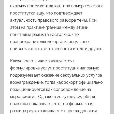
включая поиск контактов типа номер телефона
проститутки ашу, что подтверждает
актуальность правового разбора темы. При
этом на практике граница между этими
понятиями размыта настолько, что
правоохранительные органы регулярно
привлекают к ответственности и тех, и других.
Ключевое отличие заключается в
формулировке услуг: проституция напрямую
подразумевает оказание сексуальных услуг за
вознаграждение, тогда как эскорт официально
позиционируется как сопровождение на
мероприятия. Однако в 2025 году судебная
практика показывает, что эта формальная
разница редко защищает от преследования.