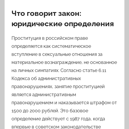
Что говорит закон:
юридические определения
Проституция в российском праве
определяется как систематическое
вступление в сексуальные отношения за
материальное вознаграждение, не основанное
на личных симпатиях. Согласно статье 6.11
Кодекса об административных
правонарушениях, занятие проституцией
является административным
правонарушением и наказывается штрафом от
1500 до 2000 рублей. Это базовое
определение действует с 1987 года, когда
впервые в советском законодательстве