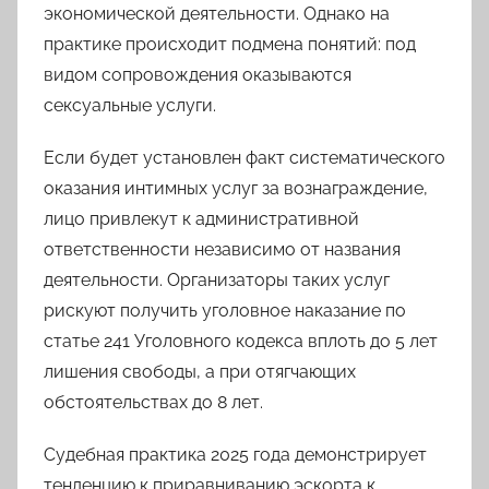
экономической деятельности. Однако на
практике происходит подмена понятий: под
видом сопровождения оказываются
сексуальные услуги.
Если будет установлен факт систематического
оказания интимных услуг за вознаграждение,
лицо привлекут к административной
ответственности независимо от названия
деятельности. Организаторы таких услуг
рискуют получить уголовное наказание по
статье 241 Уголовного кодекса вплоть до 5 лет
лишения свободы, а при отягчающих
обстоятельствах до 8 лет.
Судебная практика 2025 года демонстрирует
тенденцию к приравниванию эскорта к