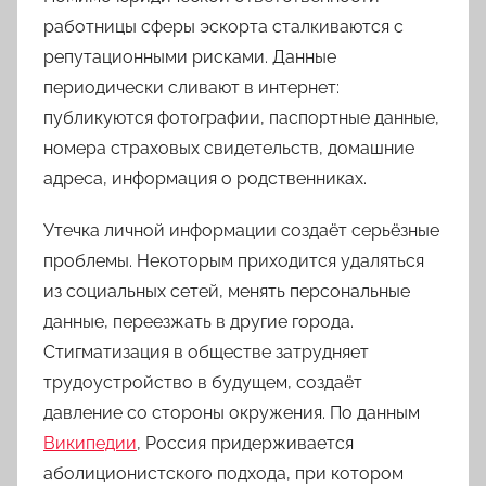
работницы сферы эскорта сталкиваются с
репутационными рисками. Данные
периодически сливают в интернет:
публикуются фотографии, паспортные данные,
номера страховых свидетельств, домашние
адреса, информация о родственниках.
Утечка личной информации создаёт серьёзные
проблемы. Некоторым приходится удаляться
из социальных сетей, менять персональные
данные, переезжать в другие города.
Стигматизация в обществе затрудняет
трудоустройство в будущем, создаёт
давление со стороны окружения. По данным
Википедии
, Россия придерживается
аболиционистского подхода, при котором