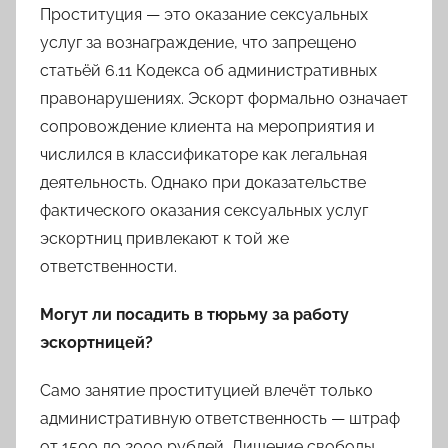
Проституция — это оказание сексуальных
услуг за вознаграждение, что запрещено
статьёй 6.11 Кодекса об административных
правонарушениях. Эскорт формально означает
сопровождение клиента на мероприятия и
числился в классификаторе как легальная
деятельность. Однако при доказательстве
фактического оказания сексуальных услуг
эскортниц привлекают к той же
ответственности.
Могут ли посадить в тюрьму за работу
эскортницей?
Само занятие проституцией влечёт только
административную ответственность — штраф
от 1500 до 2000 рублей. Лишение свободы