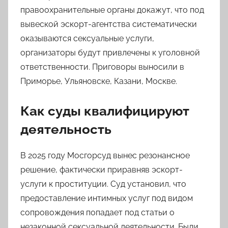
правоохранительные органы докажут, что под
вывеской эскорт-агентства систематически
оказываются сексуальные услуги,
организаторы будут привлечены к уголовной
ответственности. Приговоры выносили в
Приморье, Ульяновске, Казани, Москве.
Как суды квалифицируют
деятельность
В 2025 году Мосгорсуд вынес резонансное
решение, фактически приравняв эскорт-
услуги к проституции. Суд установил, что
предоставление интимных услуг под видом
сопровождения попадает под статьи о
незаконной сексуальной деятельности. Были