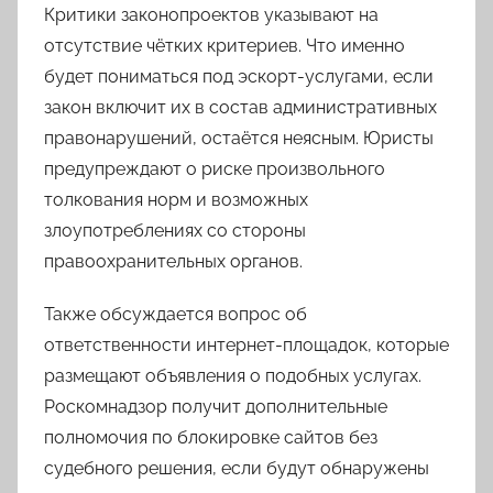
Критики законопроектов указывают на
отсутствие чётких критериев. Что именно
будет пониматься под эскорт-услугами, если
закон включит их в состав административных
правонарушений, остаётся неясным. Юристы
предупреждают о риске произвольного
толкования норм и возможных
злоупотреблениях со стороны
правоохранительных органов.
Также обсуждается вопрос об
ответственности интернет-площадок, которые
размещают объявления о подобных услугах.
Роскомнадзор получит дополнительные
полномочия по блокировке сайтов без
судебного решения, если будут обнаружены