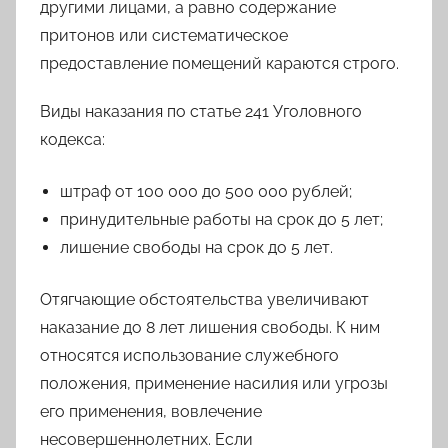
другими лицами, а равно содержание
притонов или систематическое
предоставление помещений караются строго.
Виды наказания по статье 241 Уголовного
кодекса:
штраф от 100 000 до 500 000 рублей;
принудительные работы на срок до 5 лет;
лишение свободы на срок до 5 лет.
Отягчающие обстоятельства увеличивают
наказание до 8 лет лишения свободы. К ним
относятся использование служебного
положения, применение насилия или угрозы
его применения, вовлечение
несовершеннолетних. Если