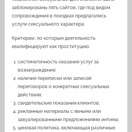
заблокированы пять сайтов, где под видом
сопровождения в поездках предлагались
услуги сексуального характера.
Критерии, по которым деятельность
квалифицируют как проституцию:
систематичность оказания услуг за
вознаграждение;
наличие переписки или записей
переговоров о конкретных сексуальных
действиях;
свидетельские показания клиентов;
рекламные материалы с явными или
завуалированными предложениями интима;
ценовая политика, включающая различные