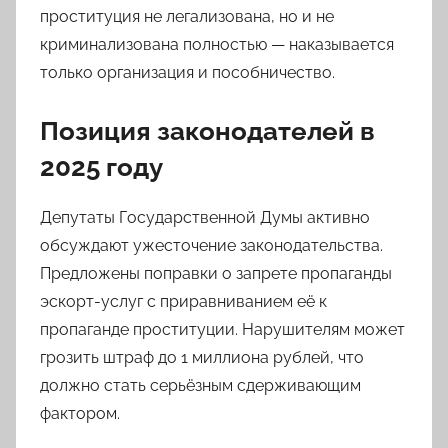
проституция не легализована, но и не
криминализована полностью — наказывается
только организация и пособничество.
Позиция законодателей в
2025 году
Депутаты Государственной Думы активно
обсуждают ужесточение законодательства.
Предложены поправки о запрете пропаганды
эскорт-услуг с приравниванием её к
пропаганде проституции. Нарушителям может
грозить штраф до 1 миллиона рублей, что
должно стать серьёзным сдерживающим
фактором.