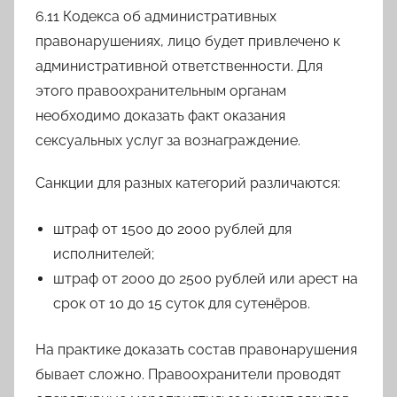
6.11 Кодекса об административных
правонарушениях, лицо будет привлечено к
административной ответственности. Для
этого правоохранительным органам
необходимо доказать факт оказания
сексуальных услуг за вознаграждение.
Санкции для разных категорий различаются:
штраф от 1500 до 2000 рублей для
исполнителей;
штраф от 2000 до 2500 рублей или арест на
срок от 10 до 15 суток для сутенёров.
На практике доказать состав правонарушения
бывает сложно. Правоохранители проводят