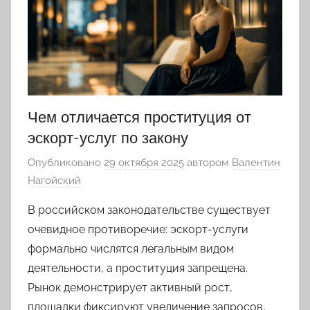
Чем отличается проституция от
эскорт-услуг по закону
Опубликовано
29 октября 2025
автором
Валентин
Нагойский
В российском законодательстве существует
очевидное противоречие: эскорт-услуги
формально числятся легальным видом
деятельности, а проституция запрещена.
Рынок демонстрирует активный рост,
площадки фиксируют увеличение запросов,