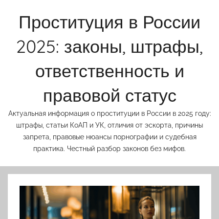
Перейти
Проституция в России
к
содержимому
2025: законы, штрафы,
ответственность и
правовой статус
Актуальная информация о проституции в России в 2025 году:
штрафы, статьи КоАП и УК, отличия от эскорта, причины
запрета, правовые нюансы порнографии и судебная
практика. Честный разбор законов без мифов.