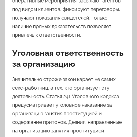
оперативные мероприятия: засылают агентов
под видом клиентов, фиксируют переговоры,
получают показания свидетелей. Только
наличие прямых доказательств позволяет
привлечь к ответственности.
Уголовная ответственность
за организацию
Значительно строже закон карает не самих
секс-работниц, а тех, кто организует эту
деятельность. Статья 241 Уголовного кодекса
предусматривает уголовное наказание за
организацию занятия проституцией и
содержание притонов. Деяния, направленные
на организацию занятия проституцией