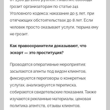
грозит организаторам по статье 241
Уголовного кодекса: наказание до 5 лет, при
отягчающих обстоятельствах до 8 лет. Если
человек просто оказывает услуги, тюрьма ему
не грозит.
Как правоохранители доказывают, что
эскорт — это проституция?
Проводятся оперативные мероприятия:
засылаются агенты под видом клиентов,
фиксируются переговоры о конкретных
услугах, анализируется переписка,
собираются свидетельские показания. Также
изучаются рекламные материалы, ценовая
политика агентств, отзывы клиентов.