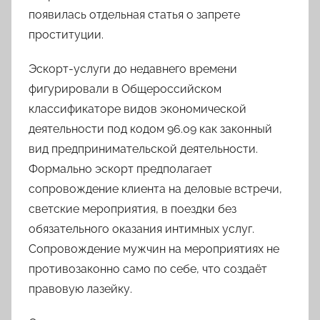
появилась отдельная статья о запрете
проституции.
Эскорт-услуги до недавнего времени
фигурировали в Общероссийском
классификаторе видов экономической
деятельности под кодом 96.09 как законный
вид предпринимательской деятельности.
Формально эскорт предполагает
сопровождение клиента на деловые встречи,
светские мероприятия, в поездки без
обязательного оказания интимных услуг.
Сопровождение мужчин на мероприятиях не
противозаконно само по себе, что создаёт
правовую лазейку.