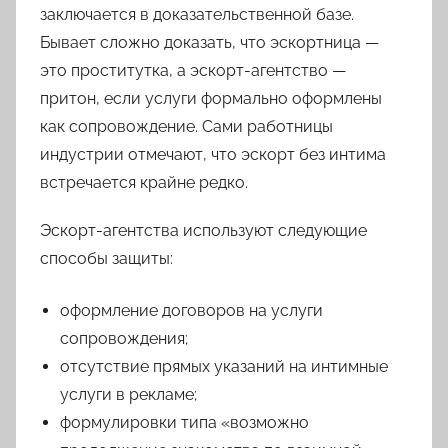
заключается в доказательственной базе.
Бывает сложно доказать, что эскортница —
это проститутка, а эскорт-агентство —
притон, если услуги формально оформлены
как сопровождение. Сами работницы
индустрии отмечают, что эскорт без интима
встречается крайне редко.
Эскорт-агентства используют следующие
способы защиты:
оформление договоров на услуги
сопровождения;
отсутствие прямых указаний на интимные
услуги в рекламе;
формулировки типа «возможно