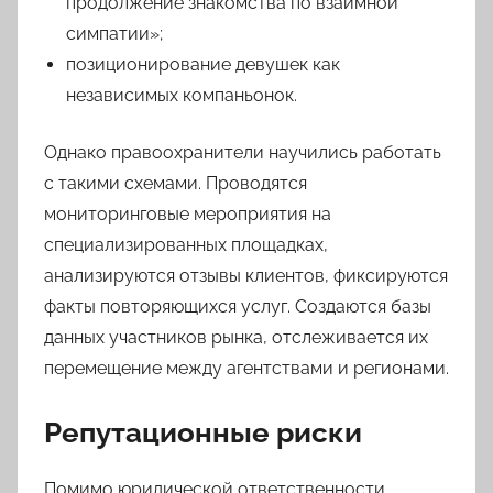
продолжение знакомства по взаимной
симпатии»;
позиционирование девушек как
независимых компаньонок.
Однако правоохранители научились работать
с такими схемами. Проводятся
мониторинговые мероприятия на
специализированных площадках,
анализируются отзывы клиентов, фиксируются
факты повторяющихся услуг. Создаются базы
данных участников рынка, отслеживается их
перемещение между агентствами и регионами.
Репутационные риски
Помимо юридической ответственности