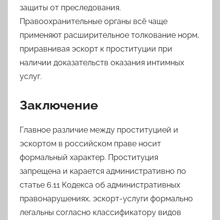
защиты от преследования.
Правоохранительные органы всё чаще
применяют расширительное толкование норм,
приравнивая эскорт к проституции при
наличии доказательств оказания интимных
услуг.
Заключение
Главное различие между проституцией и
эскортом в российском праве носит
формальный характер. Проституция
запрещена и карается административно по
статье 6.11 Кодекса об административных
правонарушениях, эскорт-услуги формально
легальны согласно классификатору видов