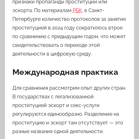
признаки пропаганды проституции или
эскорта. По материалам
РБК
, в Санкт-
Петербурге количество протоколов за занятие
проституцией в 2024 году сократилось втрое
по сравнению с предыдущим годом, что может
свидетельствовать о переходе этой
деятельности в цифровую среду.
Международная практика
Для сравнения рассмотрим опыт других стран.
В государствах с легализованной
проституцией эскорт и секс-услуги
регулируются единообразно. Разделение на
проституцию и эскорт там отсутствует — это
разные названия одной деятельности.